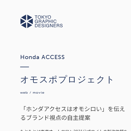
Honda ACCESS
オモスポプロジェクト
web
movie
「ホンダアクセスはオモシロい」を伝え
るブランド視点の自主提案