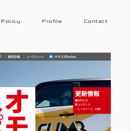
Policy
Profile
Contact