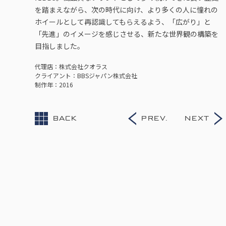
を踏まえながら、次の時代に向け、より多くの人に憧れの
ホイールとして再認識してもらえるよう、「広がり」と
「先進」のイメージを感じさせる、新たな世界観の構築を
目指しました。
代理店
株式会社クオラス
クライアント
BBSジャパン株式会社
制作年
2016
BACK
PREV.
NEXT