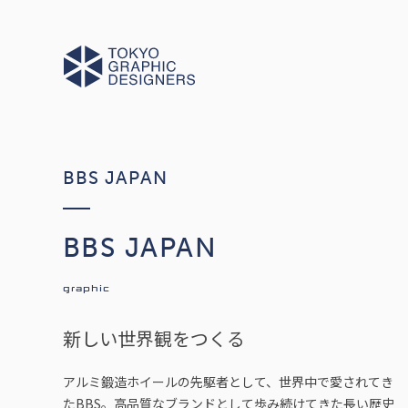
BBS JAPAN
BBS JAPAN
graphic
新しい世界観をつくる
アルミ鍛造ホイールの先駆者として、世界中で愛されてき
たBBS。高品質なブランドとして歩み続けてきた長い歴史