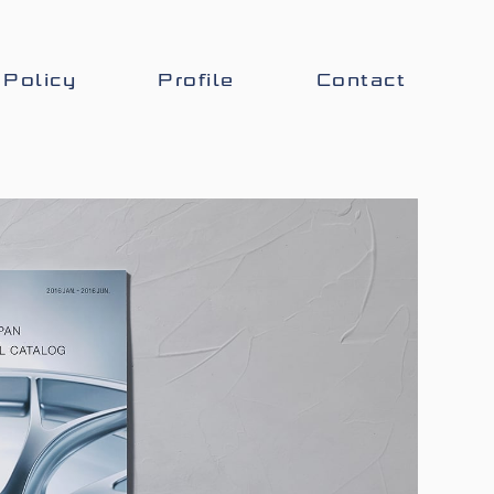
Policy
Profile
Contact